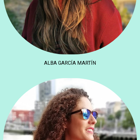
ALBA GARCÍA MARTÍN