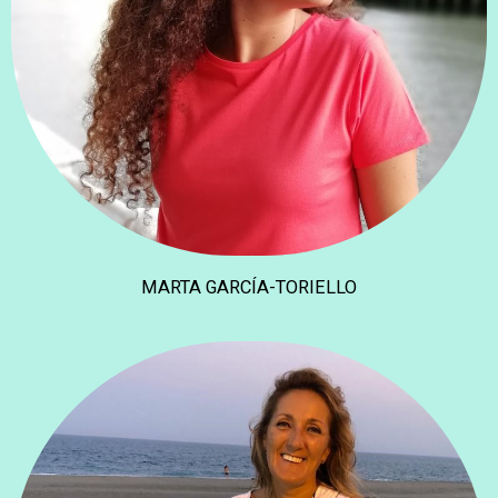
MARTA GARCÍA-TORIELLO