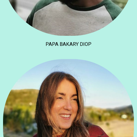
PAPA BAKARY DIOP